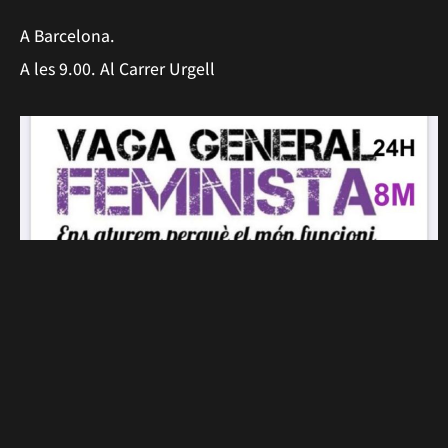
A Barcelona.
A les 9.00. Al Carrer Urgell