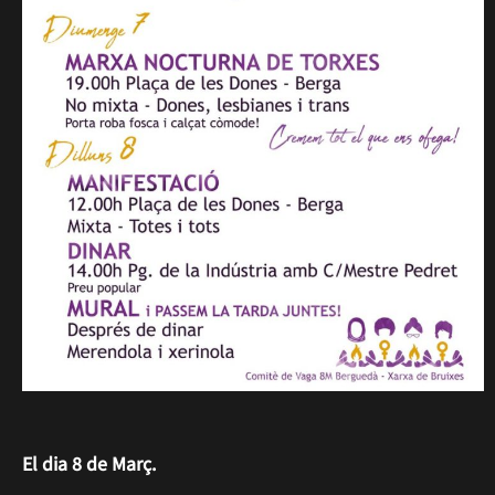
El dia 8 de Març.