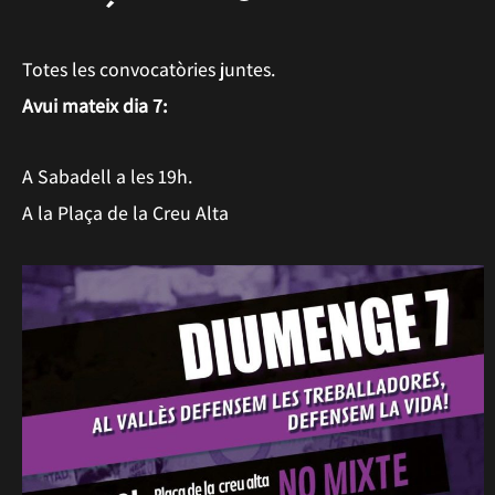
Totes les convocatòries juntes.
Avui mateix dia 7:
A Sabadell a les 19h.
A la Plaça de la Creu Alta