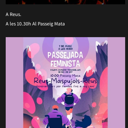
A Reus.
A les 10.30h Al Passeig Mata