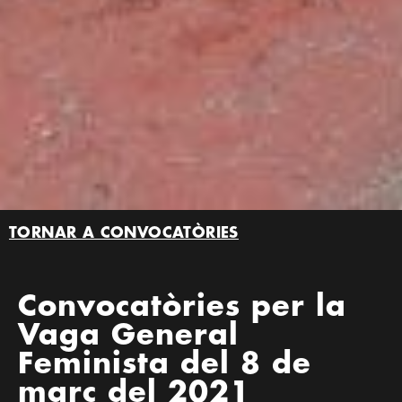
TORNAR A CONVOCATÒRIES
Convocatòries per la
Vaga General
Feminista del 8 de
març del 2021