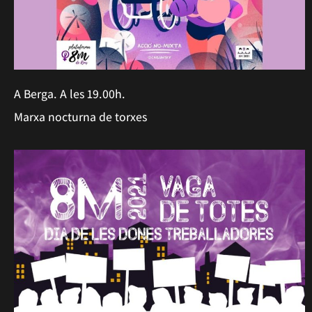
A Berga. A les 19.00h.
Marxa nocturna de torxes