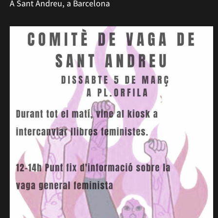
A Sant Andreu, a Barcelona