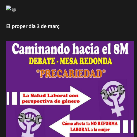
El proper dia 3 de març