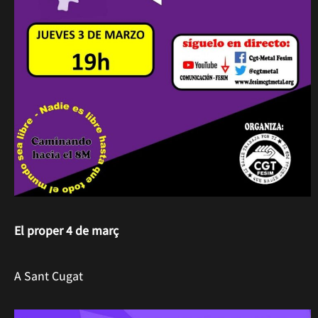
El proper 4 de març
A Sant Cugat