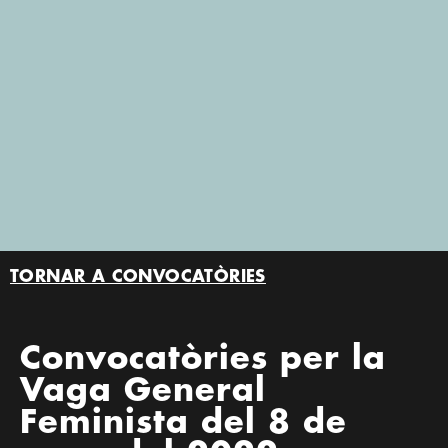
TORNAR A CONVOCATÒRIES
Convocatòries per la
Vaga General
Feminista del 8 de