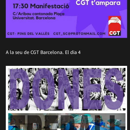
A la seu de CGT Barcelona. El dia 4