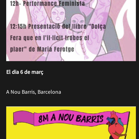
El dia 6 de març
A Nou Barris, Barcelona