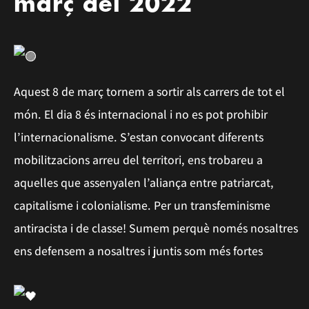
març del 2022
Aquest 8 de març tornem a sortir als carrers de tot el
món. El dia 8 és internacional i no es pot prohibir
l’internacionalisme. S’estan convocant diferents
mobilitzacions arreu del territori, ens trobareu a
aquelles que assenyalen l’aliança entre patriarcat,
capitalisme i colonialisme. Per un transfeminisme
antiracista i de classe! Sumem perquè només nosaltres
ens defensem a nosaltres i juntis som més fortes