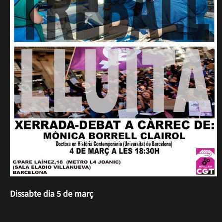
Dissabte dia 5 de març